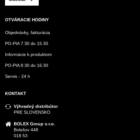
OTVÁRACIE HODINY
Objednávky, fakturácia
PO-PIA 7:30 do 15:30
Informácie k produktom
PO-PIA 8:30 do 16:30
Servis - 24 h
KONTAKT
Výhradný distribútor
PRE SLOVENSKO
BOLEX Group s.r.o.
Bolešov 448
018 53