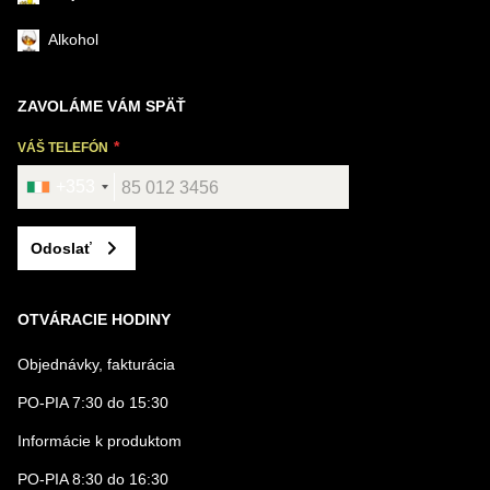
Alkohol
ZAVOLÁME VÁM SPÄŤ
VÁŠ TELEFÓN
+353
Odoslať
OTVÁRACIE HODINY
Objednávky, fakturácia
PO-PIA 7:30 do 15:30
Informácie k produktom
PO-PIA 8:30 do 16:30