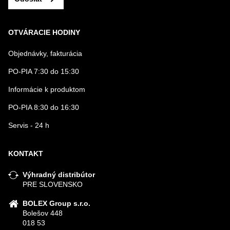
OTVÁRACIE HODINY
Objednávky, fakturácia
PO-PIA 7:30 do 15:30
Informácie k produktom
PO-PIA 8:30 do 16:30
Servis - 24 h
KONTAKT
Výhradný distribútor
PRE SLOVENSKO
BOLEX Group s.r.o.
Bolešov 448
018 53