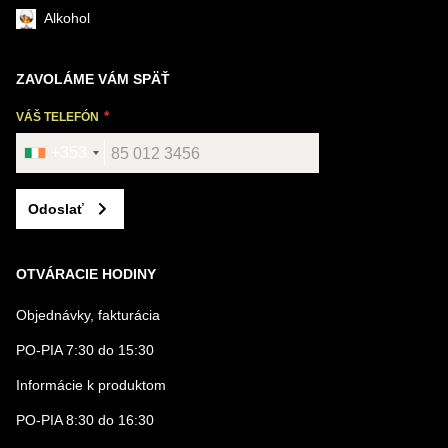
Alkohol
ZAVOLÁME VÁM SPÄŤ
VÁŠ TELEFÓN
+353
Odoslať
OTVÁRACIE HODINY
Objednávky, fakturácia
PO-PIA 7:30 do 15:30
Informácie k produktom
PO-PIA 8:30 do 16:30