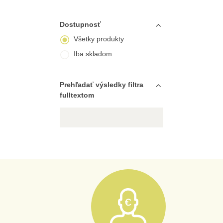
Dostupnosť
Všetky produkty
Iba skladom
Prehľadať výsledky filtra
fulltextom