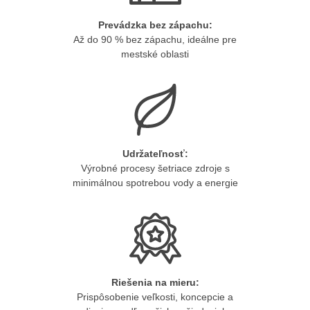
Prevádzka bez zápachu:
Až do 90 % bez zápachu, ideálne pre
mestské oblasti
Udržateľnosť:
Výrobné procesy šetriace zdroje s
minimálnou spotrebou vody a energie
Riešenia na mieru:
Prispôsobenie veľkosti, koncepcie a