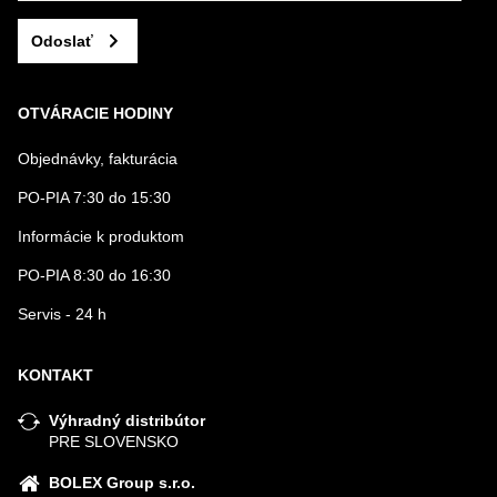
Odoslať
OTVÁRACIE HODINY
Objednávky, fakturácia
PO-PIA 7:30 do 15:30
Informácie k produktom
PO-PIA 8:30 do 16:30
Servis - 24 h
KONTAKT
Výhradný distribútor
PRE SLOVENSKO
BOLEX Group s.r.o.