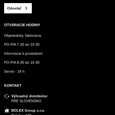
Odoslať
OTVÁRACIE HODINY
Objednávky, fakturácia
PO-PIA 7:30 do 15:30
Informácie k produktom
PO-PIA 8:30 do 16:30
Servis - 24 h
KONTAKT
Výhradný distribútor
PRE SLOVENSKO
BOLEX Group s.r.o.