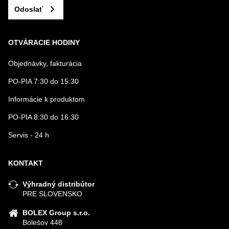
Odoslať
OTVÁRACIE HODINY
Objednávky, fakturácia
PO-PIA 7:30 do 15:30
Informácie k produktom
PO-PIA 8:30 do 16:30
Servis - 24 h
KONTAKT
Výhradný distribútor
PRE SLOVENSKO
BOLEX Group s.r.o.
Bolešov 448