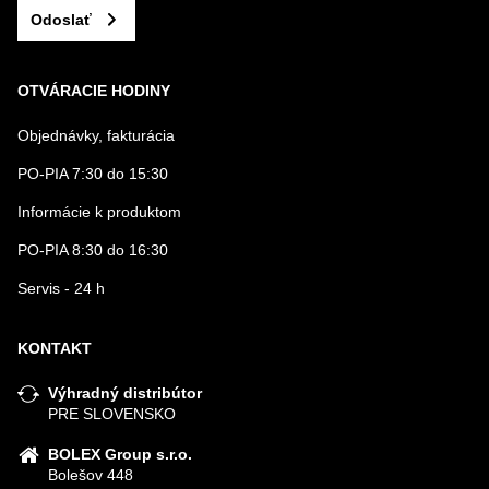
Odoslať
OTVÁRACIE HODINY
Objednávky, fakturácia
PO-PIA 7:30 do 15:30
Informácie k produktom
PO-PIA 8:30 do 16:30
Servis - 24 h
KONTAKT
Výhradný distribútor
PRE SLOVENSKO
BOLEX Group s.r.o.
Bolešov 448