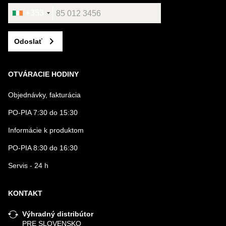
+353
Odoslať
OTVÁRACIE HODINY
Objednávky, fakturácia
PO-PIA 7:30 do 15:30
Informácie k produktom
PO-PIA 8:30 do 16:30
Servis - 24 h
KONTAKT
Výhradný distribútor
PRE SLOVENSKO