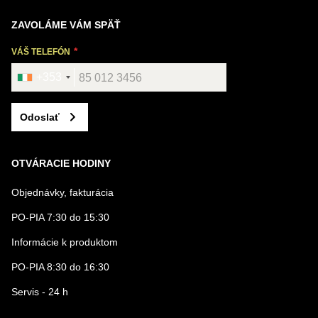
ZAVOLÁME VÁM SPÄŤ
VÁŠ TELEFÓN
+353
Odoslať
OTVÁRACIE HODINY
Objednávky, fakturácia
PO-PIA 7:30 do 15:30
Informácie k produktom
PO-PIA 8:30 do 16:30
Servis - 24 h