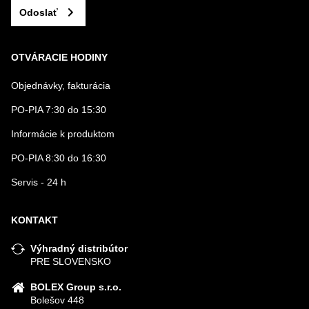
Odoslať
OTVÁRACIE HODINY
Objednávky, fakturácia
PO-PIA 7:30 do 15:30
Informácie k produktom
PO-PIA 8:30 do 16:30
Servis - 24 h
KONTAKT
Výhradný distribútor
PRE SLOVENSKO
BOLEX Group s.r.o.
Bolešov 448