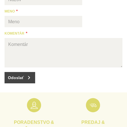
MENO
KOMENTÁR
Odoslať
PORADENSTVO &
PREDAJ &