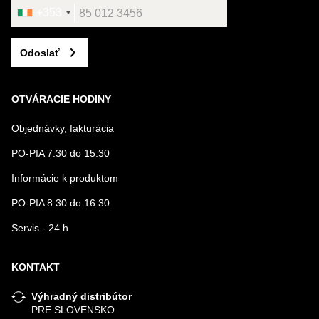
+353
Odoslať
OTVÁRACIE HODINY
Objednávky, fakturácia
PO-PIA 7:30 do 15:30
Informácie k produktom
PO-PIA 8:30 do 16:30
Servis - 24 h
KONTAKT
Výhradný distribútor
PRE SLOVENSKO