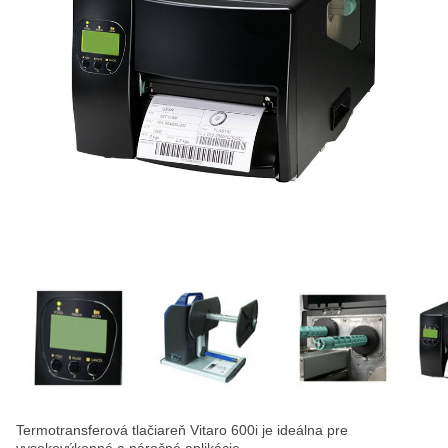
Termotransferová tlačiareň Vitaro 600i je ideálna pre