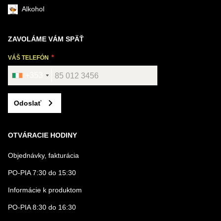
Alkohol
ZAVOLÁME VÁM SPÄŤ
VÁŠ TELEFÓN
+353
Odoslať
OTVÁRACIE HODINY
Objednávky, fakturácia
PO-PIA 7:30 do 15:30
Informácie k produktom
PO-PIA 8:30 do 16:30