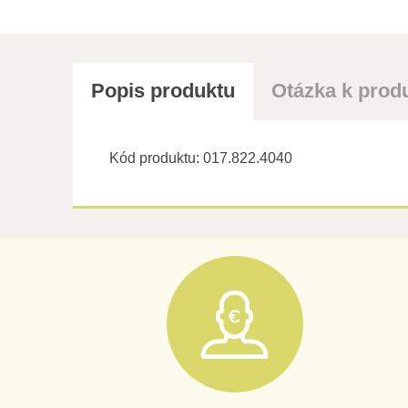
Popis produktu
Otázka k prod
Kód produktu: 017.822.4040