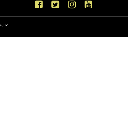
Facebook
Twitter
Instagram
Youtube
ajov