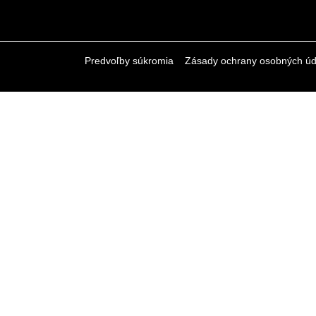
Predvoľby súkromia
Zásady ochrany osobných úd