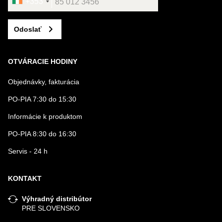
+353
Odoslať
OTVÁRACIE HODINY
Objednávky, fakturácia
PO-PIA 7:30 do 15:30
Informácie k produktom
PO-PIA 8:30 do 16:30
Servis - 24 h
KONTAKT
Výhradný distribútor
PRE SLOVENSKO