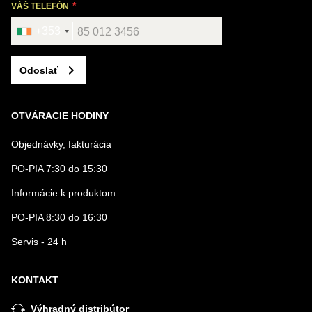
VÁŠ TELEFÓN
+353
Odoslať
OTVÁRACIE HODINY
Objednávky, fakturácia
PO-PIA 7:30 do 15:30
Informácie k produktom
PO-PIA 8:30 do 16:30
Servis - 24 h
KONTAKT
Výhradný distribútor