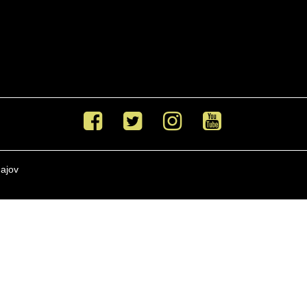
Facebook
Twitter
Instagram
Youtube
ajov