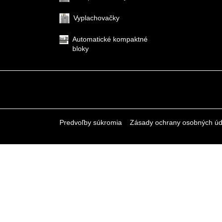
Vyplachovačky
Automatické kompaktné
bloky
Predvoľby súkromia
Zásady ochrany osobných úd