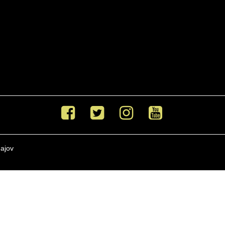
Facebook
Twitter
Instagram
Youtube
ajov