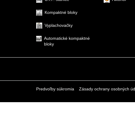
Kompaktné bloky
Vyplachovačky
Automatické kompaktné
bloky
Predvoľby súkromia
Zásady ochrany osobných úd