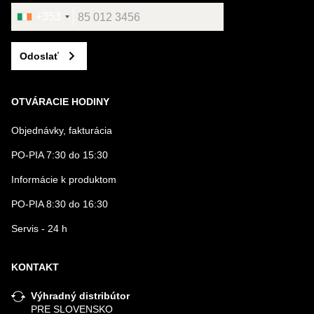
+353
Odoslať
OTVÁRACIE HODINY
Objednávky, fakturácia
PO-PIA 7:30 do 15:30
Informácie k produktom
PO-PIA 8:30 do 16:30
Servis - 24 h
KONTAKT
Výhradný distribútor
PRE SLOVENSKO