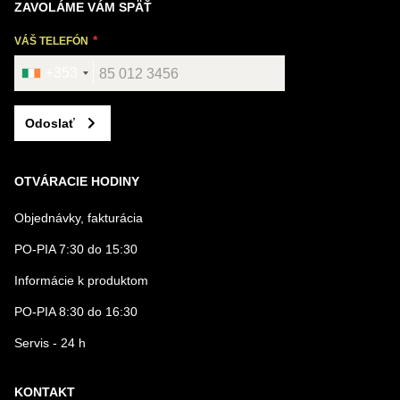
ZAVOLÁME VÁM SPÄŤ
VÁŠ TELEFÓN
+353
Odoslať
OTVÁRACIE HODINY
Objednávky, fakturácia
PO-PIA 7:30 do 15:30
Informácie k produktom
PO-PIA 8:30 do 16:30
Servis - 24 h
KONTAKT