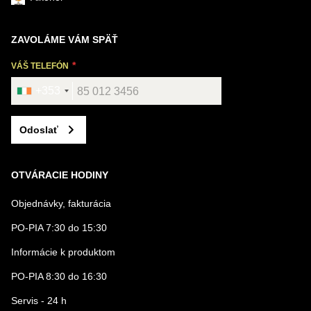
ZAVOLÁME VÁM SPÄŤ
VÁŠ TELEFÓN
+353
Odoslať
OTVÁRACIE HODINY
Objednávky, fakturácia
PO-PIA 7:30 do 15:30
Informácie k produktom
PO-PIA 8:30 do 16:30
Servis - 24 h