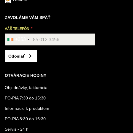
ZAVOLÁME VÁM SPÄŤ
VÁŠ TELEFÓN
+353
Odoslať
OTVÁRACIE HODINY
Objednávky, fakturácia
PO-PIA 7:30 do 15:30
Informácie k produktom
PO-PIA 8:30 do 16:30
Servis - 24 h