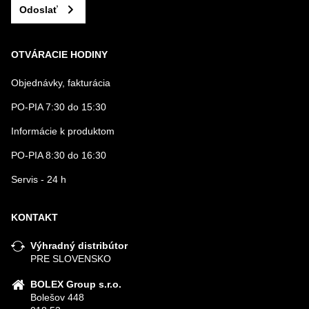
Odoslať
OTVÁRACIE HODINY
Objednávky, fakturácia
PO-PIA 7:30 do 15:30
Informácie k produktom
PO-PIA 8:30 do 16:30
Servis - 24 h
KONTAKT
Výhradný distribútor
PRE SLOVENSKO
BOLEX Group s.r.o.
Bolešov 448