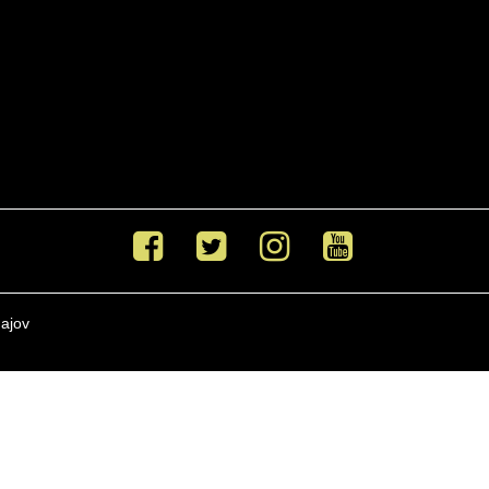
Facebook
Twitter
Instagram
Youtube
ajov