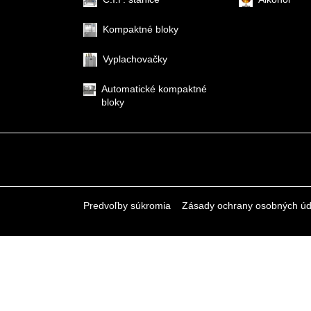
Kompaktné bloky
Vyplachovačky
Automatické kompaktné
bloky
Predvoľby súkromia
Zásady ochrany osobných úd