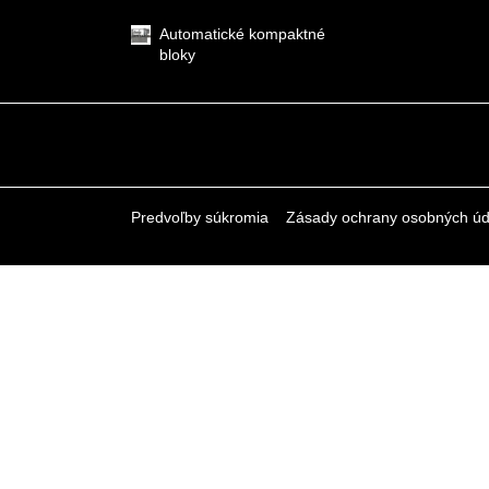
Automatické kompaktné
bloky
Predvoľby súkromia
Zásady ochrany osobných úd