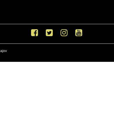
Facebook
Twitter
Instagram
Youtube
ajov