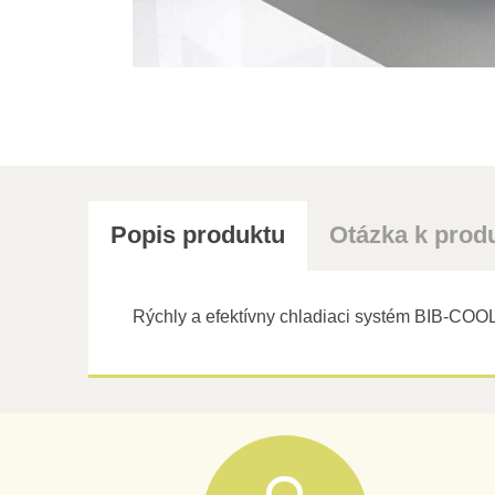
Popis produktu
Otázka k prod
Rýchly a efektívny chladiaci systém BIB-COOL