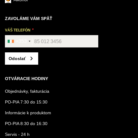
ZAVOLÁME VÁM SPÄŤ
VÁŠ TELEFÓN
+353
Odoslať
OTVÁRACIE HODINY
Objednávky, fakturácia
PO-PIA 7:30 do 15:30
Informácie k produktom
PO-PIA 8:30 do 16:30
Servis - 24 h