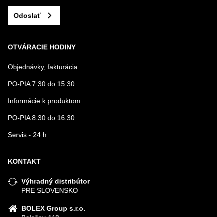
Odoslať
OTVÁRACIE HODINY
Objednávky, fakturácia
PO-PIA 7:30 do 15:30
Informácie k produktom
PO-PIA 8:30 do 16:30
Servis - 24 h
KONTAKT
Výhradný distribútor
PRE SLOVENSKO
BOLEX Group s.r.o.