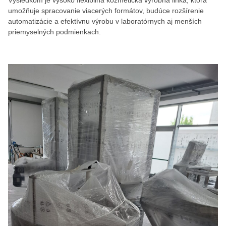
umožňuje spracovanie viacerých formátov, budúce rozšírenie
automatizácie a efektívnu výrobu v laboratórnych aj menších
priemyselných podmienkach.